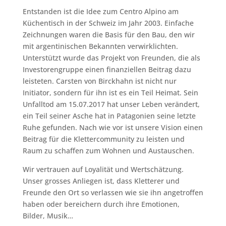
Entstanden ist die Idee zum Centro Alpino am
Küchentisch in der Schweiz im Jahr 2003. Einfache
Zeichnungen waren die Basis für den Bau, den wir
mit argentinischen Bekannten verwirklichten.
Unterstützt wurde das Projekt von Freunden, die als
Investorengruppe einen finanziellen Beitrag dazu
leisteten. Carsten von Birckhahn ist nicht nur
Initiator, sondern für ihn ist es ein Teil Heimat. Sein
Unfalltod am 15.07.2017 hat unser Leben verändert,
ein Teil seiner Asche hat in Patagonien seine letzte
Ruhe gefunden. Nach wie vor ist unsere Vision einen
Beitrag für die Klettercommunity zu leisten und
Raum zu schaffen zum Wohnen und Austauschen.
Wir vertrauen auf Loyalität und Wertschätzung.
Unser grosses Anliegen ist, dass Kletterer und
Freunde den Ort so verlassen wie sie ihn angetroffen
haben oder bereichern durch ihre Emotionen,
Bilder, Musik…