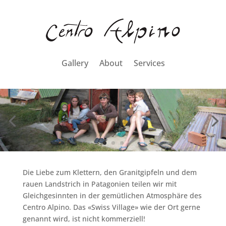
Gallery
About
Services
Die Liebe zum Klettern, den Granitgipfeln und dem
rauen Landstrich in Patagonien teilen wir mit
Gleichgesinnten in der gemütlichen Atmosphäre des
Centro Alpino. Das «Swiss Village» wie der Ort gerne
genannt wird, ist nicht kommerziell!